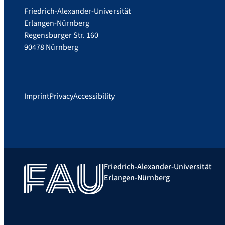
Friedrich-Alexander-Universität
Erlangen-Nürnberg
Regensburger Str. 160
90478 Nürnberg
Imprint
Privacy
Accessibility
Friedrich-Alexander-Universität
Erlangen-Nürnberg