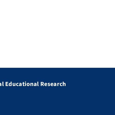
al Educational Research